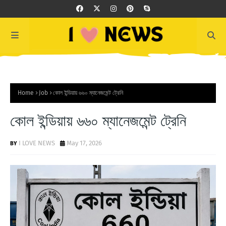
Home
Job
কোল ইন্ডিয়ায় ৬৬০ ম্যানেজমেন্ট ট্রেনি
কোল ইন্ডিয়ায় ৬৬০ ম্যানেজমেন্ট ট্রেনি
I LOVE NEWS
May 17, 2026