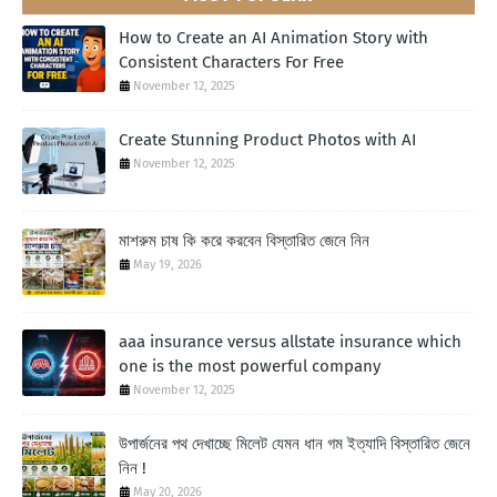
How to Create an AI Animation Story with
Consistent Characters For Free
November 12, 2025
Create Stunning Product Photos with AI
November 12, 2025
মাশরুম চাষ কি করে করবেন বিস্তারিত জেনে নিন
May 19, 2026
aaa insurance versus allstate insurance which
one is the most powerful company
November 12, 2025
উপার্জনের পথ দেখাচ্ছে মিলেট যেমন ধান গম ইত্যাদি বিস্তারিত জেনে
নিন !
May 20, 2026