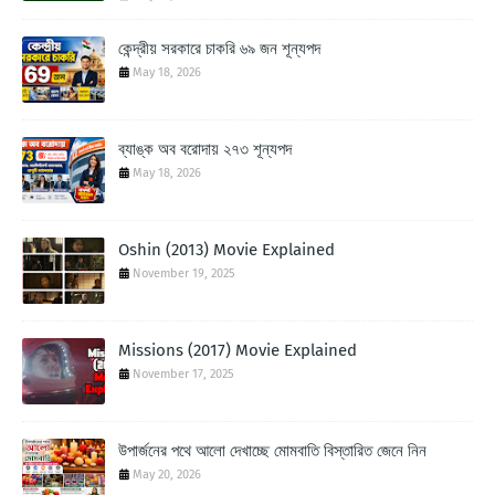
কেন্দ্রীয় সরকারে চাকরি ৬৯ জন শূন্যপদ
May 18, 2026
ব্যাঙ্ক অব বরোদায় ২৭৩ শূন্যপদ
May 18, 2026
Oshin (2013) Movie Explained
November 19, 2025
Missions (2017) Movie Explained
November 17, 2025
উপার্জনের পথে আলো দেখাচ্ছে মোমবাতি বিস্তারিত জেনে নিন
May 20, 2026