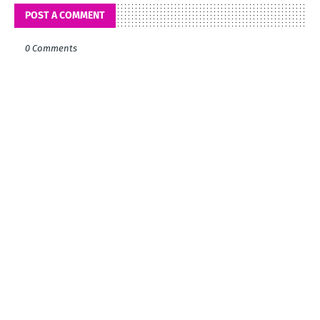
POST A COMMENT
0 Comments