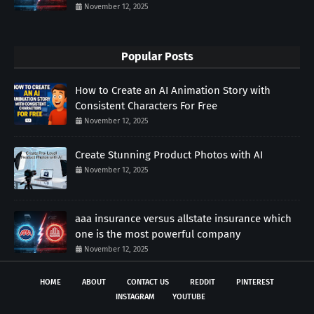
November 12, 2025
Popular Posts
How to Create an AI Animation Story with
Consistent Characters For Free
November 12, 2025
Create Stunning Product Photos with AI
November 12, 2025
aaa insurance versus allstate insurance which
one is the most powerful company
November 12, 2025
HOME
ABOUT
CONTACT US
REDDIT
PINTEREST
INSTAGRAM
YOUTUBE