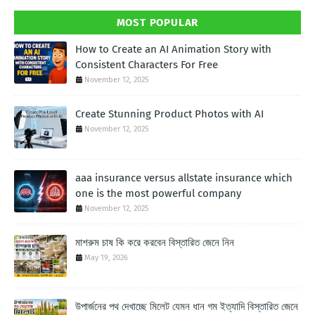
MOST POPULAR
How to Create an AI Animation Story with
Consistent Characters For Free
November 12, 2025
Create Stunning Product Photos with AI
November 12, 2025
aaa insurance versus allstate insurance which
one is the most powerful company
November 12, 2025
মাশরুম চাষ কি করে করবেন বিস্তারিত জেনে নিন
May 19, 2026
উপার্জনের পথ দেখাচ্ছে মিলেট যেমন ধান গম ইত্যাদি বিস্তারিত জেনে