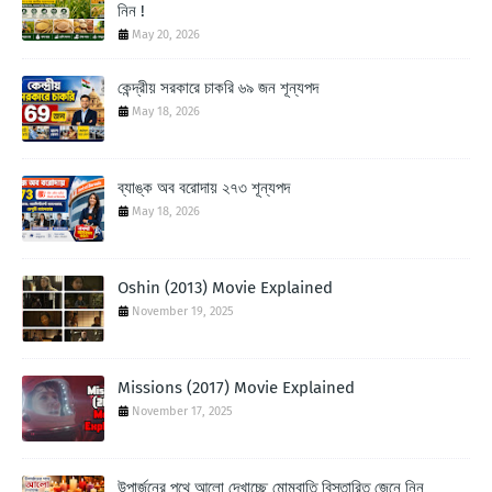
নিন !
May 20, 2026
কেন্দ্রীয় সরকারে চাকরি ৬৯ জন শূন্যপদ
May 18, 2026
ব্যাঙ্ক অব বরোদায় ২৭৩ শূন্যপদ
May 18, 2026
Oshin (2013) Movie Explained
November 19, 2025
Missions (2017) Movie Explained
November 17, 2025
উপার্জনের পথে আলো দেখাচ্ছে মোমবাতি বিস্তারিত জেনে নিন