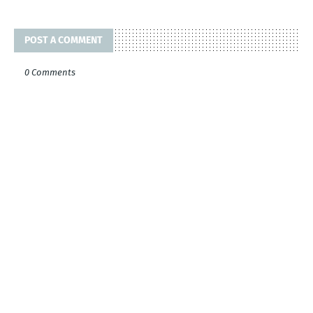
POST A COMMENT
0 Comments