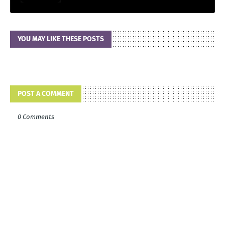
YOU MAY LIKE THESE POSTS
POST A COMMENT
0 Comments