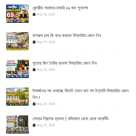
কেন্দ্রীয় সরকারে চাকরি ৬৯ জন শূন্যপদ
May 18, 2026
মাশরুম চাষ কি করে করবেন বিস্তারিত জেনে নিন
May 19, 2026
সুতোর রিল তৈরির ব্যবসা বিস্তারিত জেনে নিন
May 20, 2026
উপার্জনের পথ দেখাচ্ছে মিলেট যেমন ধান গম ইত্যাদি বিস্তারিত জেনে
নিন !
May 20, 2026
লোহার গ্রিলের ব্যবসা | কাঁচামাল কেনা থেকে মার্কেটিং
May 19, 2026