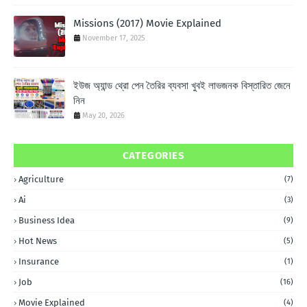
Missions (2017) Movie Explained
November 17, 2025
ইউজ অ্যান্ড থ্রো পেন তৈরির ব্যবসা খুবই লাভজনক বিস্তারিত জেনে
নিন
May 20, 2026
CATEGORIES
Agriculture
(7)
Ai
(3)
Business Idea
(9)
Hot News
(5)
Insurance
(1)
Job
(16)
Movie Explained
(4)