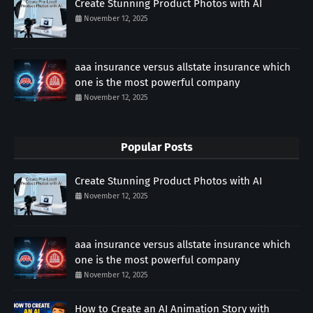
Create Stunning Product Photos with AI
November 12, 2025
aaa insurance versus allstate insurance which
one is the most powerful company
November 12, 2025
Popular Posts
Create Stunning Product Photos with AI
November 12, 2025
aaa insurance versus allstate insurance which
one is the most powerful company
November 12, 2025
How to Create an AI Animation Story with