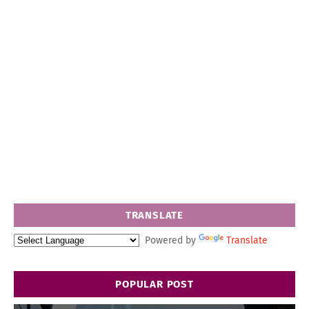
TRANSLATE
Powered by
Translate
POPULAR POST