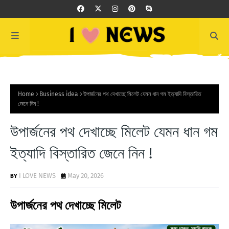
Home
Business idea
উপার্জনের পথ দেখাচ্ছে মিলেট যেমন ধান গম ইত্যাদি বিস্তারিত
জেনে নিন !
উপার্জনের পথ দেখাচ্ছে মিলেট যেমন ধান গম
ইত্যাদি বিস্তারিত জেনে নিন !
I LOVE NEWS
May 20, 2026
উপার্জনের পথ দেখাচ্ছে মিলেট